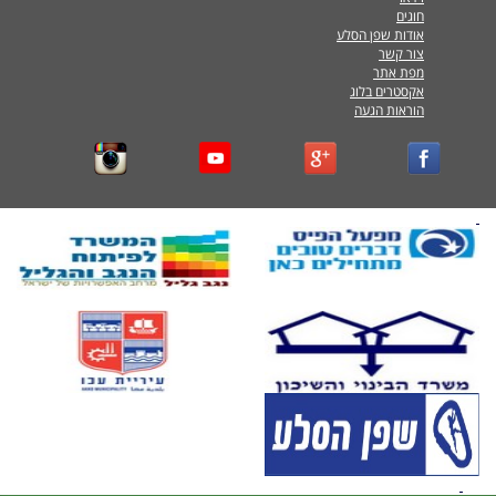
חוגים
אודות שפן הסלע
צור קשר
מפת אתר
אקסטרים בלוג
הוראות הגעה