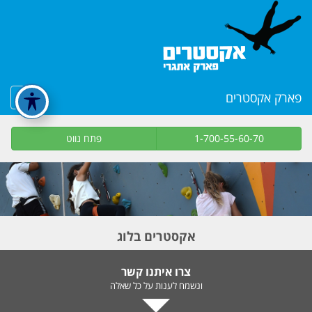
פארק אקסטרים
1-700-55-60-70
פתח נווט
אקסטרים בלוג
צרו איתנו קשר
ונשמח לענות על כל שאלה