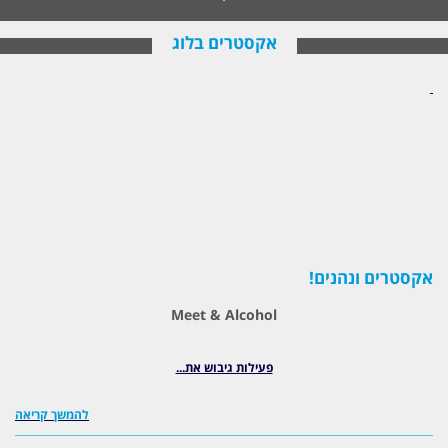
אקסטרים בלוג
אקסטרים ונהנים!
Meet & Alcohol
פעילות גיבוש את...
להמשך קריאה