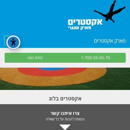
פארק אקסטרים
1-700-55-60-70
פתח נווט
אקסטרים בלוג
צרו איתנו קשר
ונשמח לענות על כל שאלה