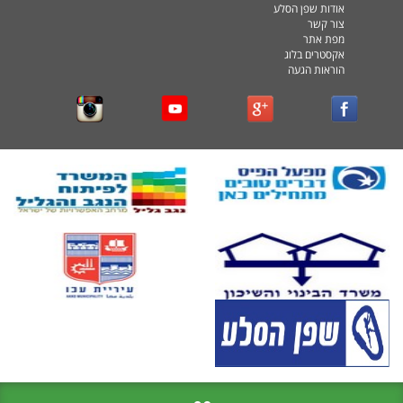
אודות שפן הסלע
צור קשר
מפת אתר
אקסטרים בלוג
הוראות הגעה