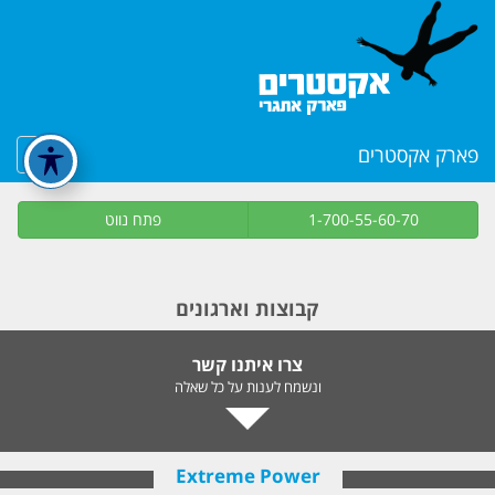
פארק אקסטרים
1-700-55-60-70
פתח נווט
קבוצות וארגונים
צרו איתנו קשר
ונשמח לענות על כל שאלה
Extreme Power