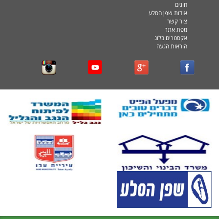
חוגים
אודות שפן הסלע
צור קשר
מפת אתר
אקסטרים בלוג
הוראות הגעה