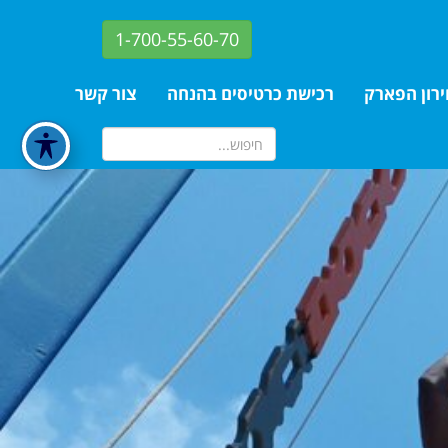
1-700-55-60-70
רון הפארק
רכישת כרטיסים בהנחה
צור קשר