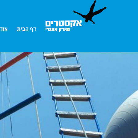
דף הבית
אוד