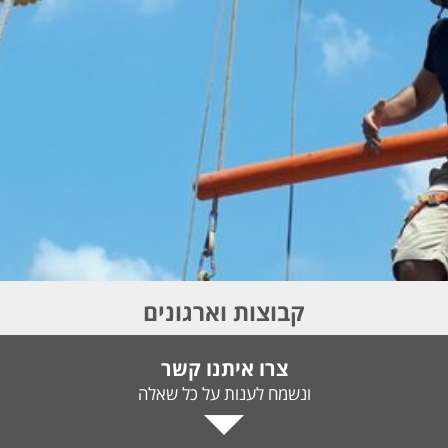
קבוצות וארגונים
צרו איתנו קשר
ונשמח לענות על כל שאלה