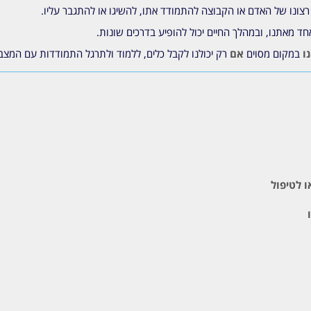
רצונו של האדם או הקבוצה להתמודד אתו, להשיגו או להתגבר עליו.
חד מאתנו, ובמהלך החיים יכול להופיע בדרכים שונות.
ו
במקום מסוים
אם
רק יכולנו לקבל כלים, ללמוד ולתרגל התמודדות עם המצב אש
ו לטיפול