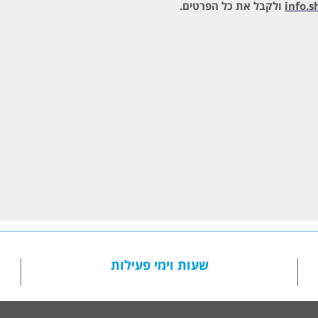
info.
ולקבל את כל הפרטים.
L
שעות וימי פעילות