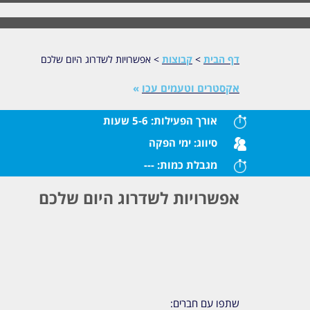
דף הבית
>
קבוצות
>
אפשרויות לשדרוג היום שלכם
אקסטרים וטעמים עכו
»
אורך הפעילות:
5-6 שעות
סיווג:
ימי הפקה
מגבלת כמות:
---
אפשרויות לשדרוג היום שלכם
שתפו עם חברים: