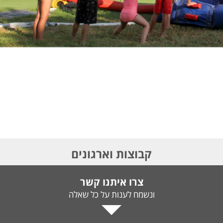
קבוצות וארגונים
צרו איתנו קשר
ונשמח לענות על כל שאלה