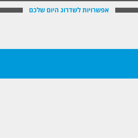
אפשרויות לשדרוג היום שלכם