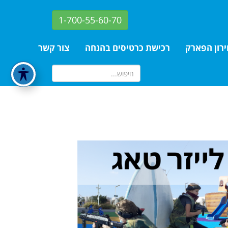
1-700-55-60-70
רון הפארק
רכישת כרטיסים בהנחה
צור קשר